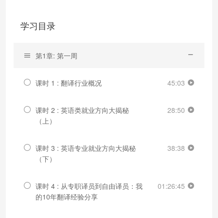
学习目录
第1章: 第一周
课时 1 : 翻译行业概况
45:03
课时 2 : 英语类就业方向大揭秘
28:50
（上）
课时 3 : 英语专业就业方向大揭秘
38:38
（下）
课时 4 : 从专职译员到自由译员：我
01:26:45
的10年翻译经验分享