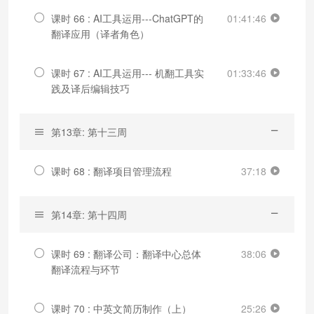
课时 66 : AI工具运用---ChatGPT的
01:41:46
翻译应用（译者角色）
课时 67 : AI工具运用--- 机翻工具实
01:33:46
践及译后编辑技巧
第13章: 第十三周
课时 68 : 翻译项目管理流程
37:18
第14章: 第十四周
课时 69 : 翻译公司：翻译中心总体
38:06
翻译流程与环节
课时 70 : 中英文简历制作（上）
25:26