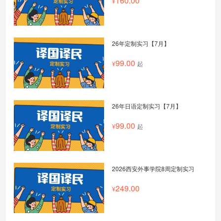
160.00
26年定制实习【7月】
99.00
起
26年日语定制实习【7月】
99.00
起
2026西安外事学院8周定制实习
249.00