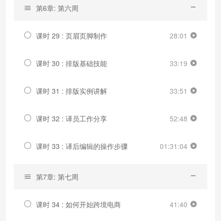
第6章: 第六周
课时 29 : 页眉页脚制作
28:01
课时 30 : 排版基础技能
33:19
课时 31 : 排版实例讲解
33:51
课时 32 : 译员工作分享
52:48
课时 33 : 译后编辑的操作步骤
01:31:04
第7章: 第七周
课时 34 : 如何开始跨境电商
41:40