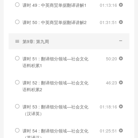
课时 49 : 中英商贸单据翻译讲解1
01:13:16
课时 50 : 中英商贸单据翻译讲解2
01:31:51
第9章: 第九周
课时 51 : 翻译细分领域—社会文化
50:20
语料积累1
课时 52 : 翻译细分领域—社会文化
46:23
语料积累2
课时 53 : 翻译细分领域—社会文化
01:18:16
（汉译英）
课时 54 : 翻译细分领域—社会文化
01:25:51
（英译汉）