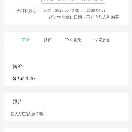
学习有效期
开始：2025-09-10 截止：2026-01-03
超过学习截止日期，不允许加入和购买
简介
题库
学习目录
学员评价
简介
暂无简介哦～
题库
暂无绑定的题库哦～