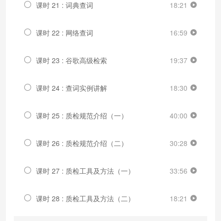
课时 21 : 词典查词
18:21
课时 22 : 网络查词
16:59
课时 23 : 谷歌高级检索
19:37
课时 24 : 查词实例讲解
18:30
课时 25 : 质检规范介绍（一）
40:00
课时 26 : 质检规范介绍（二）
30:28
课时 27 : 质检工具及方法（一）
33:56
课时 28 : 质检工具及方法（二）
18:21