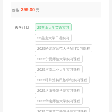
399.00
价格
元
教学计划
25燕山大学英语实习
25燕山大学日语实习
2025哈尔滨师范大学MTI实习课程
2025宁夏师范大学实习课程
2025河南工业大学实习课程
2025呼和浩特民族学院实习课程
2025洛阳师范学院实习课程
2025华南师范大学实习课程
2025广东第二师范学院实习课程