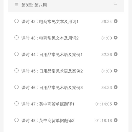
第8章: 第八周
课时 42 : 电商常见文本及用词1
26:24
课时 43 : 电商常见文本及用词2
31:00
课时 44 : 日用品常见术语及案例1
32:36
课时 45 : 日用品常见术语及案例2
31:00
课时 46 : 日用品常见术语及案例3
34:23
课时 47 : 英中商贸单据翻译1
01:14:05
课时 48 : 英中商贸单据翻译2
01:18:18