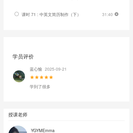
课时 71 : 中英文简历制作（下）
31:40
学员评价
蓝心愉
2025-09-21
学到了很多
授课老师
YGYMEmma