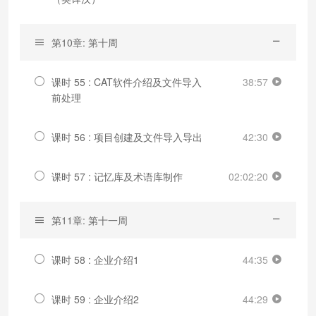
第10章: 第十周
课时 55 : CAT软件介绍及文件导入
38:57
前处理
课时 56 : 项目创建及文件导入导出
42:30
课时 57 : 记忆库及术语库制作
02:02:20
第11章: 第十一周
课时 58 : 企业介绍1
44:35
课时 59 : 企业介绍2
44:29