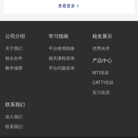
查看更多
公司介绍
学习指南
校友展示
关于我们
平台使用指南
优秀伙伴
校企合作
相关课程咨询
产品中心
教学保障
平台问题咨询
MTI培训
CATTI培训
实习实训
联系我们
加入我们
联系我们