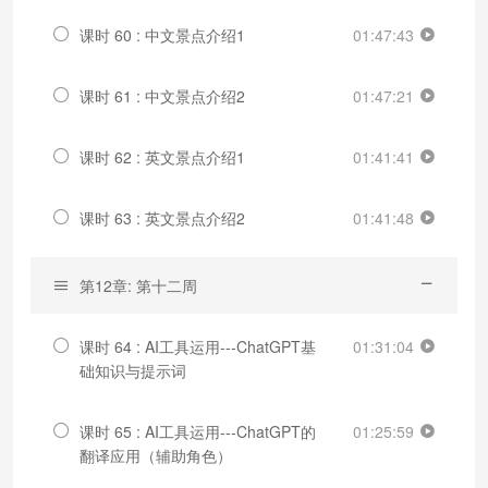
课时 60 : 中文景点介绍1
01:47:43
课时 61 : 中文景点介绍2
01:47:21
课时 62 : 英文景点介绍1
01:41:41
课时 63 : 英文景点介绍2
01:41:48
第12章: 第十二周
课时 64 : AI工具运用---ChatGPT基
01:31:04
础知识与提示词
课时 65 : AI工具运用---ChatGPT的
01:25:59
翻译应用（辅助角色）