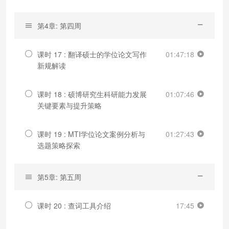
第4章: 第四周
课时 17 : 翻译硕士的学位论文写作
01:47:18
新规解读
课时 18 : 硕博研究生科研能力发展
01:07:46
关键要素与提升策略
课时 19 : MTI学位论文案例分析与
01:27:43
选题策略探索
第5章: 第五周
课时 20 : 查词工具介绍
17:45