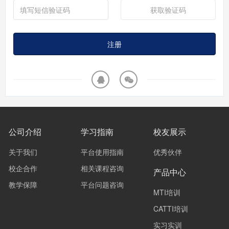
获取验证码
注册
公司介绍
学习指南
校友展示
关于我们
平台使用指南
优秀伙伴
校企合作
相关课程咨询
产品中心
教学保障
平台问题咨询
MTI培训
CATTI培训
实习实训