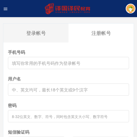
登录帐号
注册帐号
手机号码
用户名
密码
短信验证码