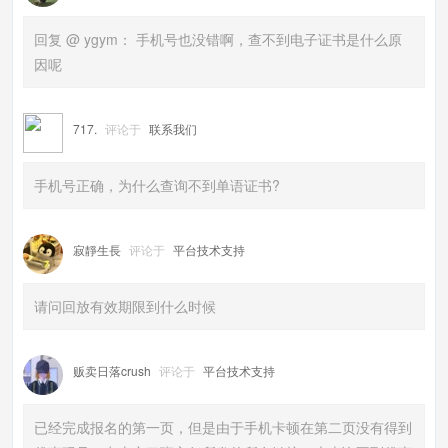
回复 @ ygym： 手机号也没错啊，查不到电子证书是什么原
因呢
717.
评论于
联系我们
手机号正确，为什么查询不到单语证书?
寂靜生長
评论于
平台技术支持
请问回放有效期限到什么时候
贩卖日落crush
评论于
平台技术支持
已经完成报名的第一页，但是由于手机卡顿在第二页没有得到