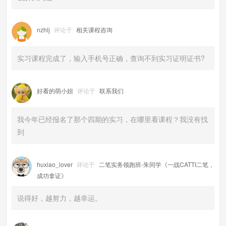
nzhlj
评论于
相关课程咨询
实习课程完成了，输入手机号正确，查询不到实习证明证书?
好看的萌小妞
评论于
联系我们
我今年已经报名了那个四期的实习，在哪里看课程？我没有找
到
huxiao_lover
评论于
二笔实务领跑班-朱同学《一战CATTI二笔，
成功拿证》
说得好，越努力，越幸运。