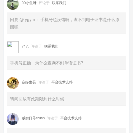
00小鱼呀
评论于
联系我们
回复 @ ygym： 手机号也没错啊，查不到电子证书是什么原
因呢
717.
评论于
联系我们
手机号正确，为什么查询不到单语证书?
寂靜生長
评论于
平台技术支持
请问回放有效期限到什么时候
贩卖日落crush
评论于
平台技术支持